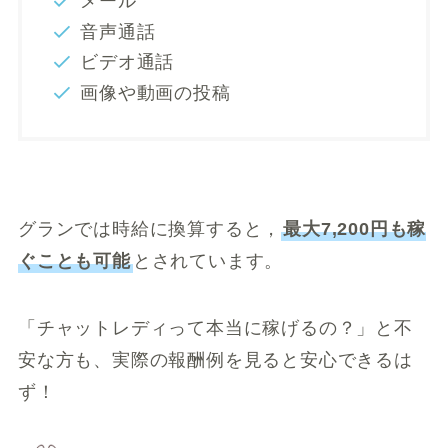
メール
音声通話
ビデオ通話
画像や動画の投稿
グランでは時給に換算すると，
最大7,200円も稼
ぐことも可能
とされています。
「チャットレディって本当に稼げるの？」と不
安な方も、実際の報酬例を見ると安心できるは
ず！