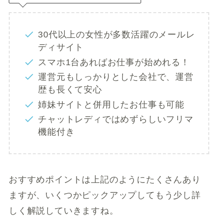
30代以上の女性が多数活躍のメールレ
ディサイト
スマホ1台あればお仕事が始めれる！
運営元もしっかりとした会社で、運営
歴も長くて安心
姉妹サイトと併用したお仕事も可能
チャットレディではめずらしいフリマ
機能付き
おすすめポイントは上記のようにたくさんあり
ますが、いくつかピックアップしてもう少し詳
しく解説していきますね。