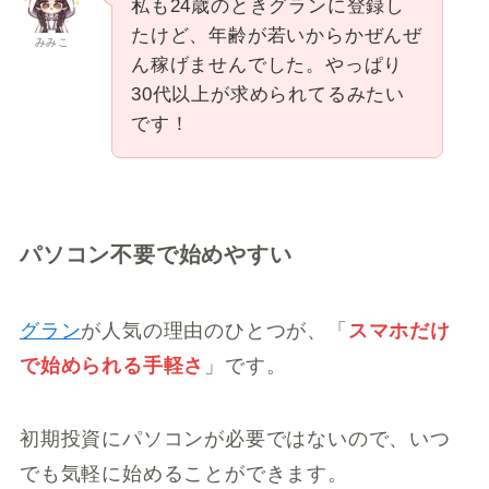
私も24歳のときグランに登録し
たけど、年齢が若いからかぜんぜ
みみこ
ん稼げませんでした。やっぱり
30代以上が求められてるみたい
です！
パソコン不要で始めやすい
グラン
が人気の理由のひとつが、「
スマホだけ
で始められる手軽さ
」です。
初期投資にパソコンが必要ではないので、いつ
でも気軽に始めることができます。