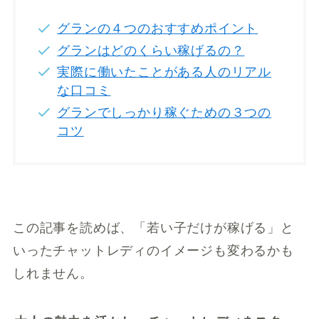
グランの４つのおすすめポイント
グランはどのくらい稼げるの？
実際に働いたことがある人のリアル
な口コミ
グランでしっかり稼ぐための３つの
コツ
この記事を読めば、「若い子だけが稼げる」と
いったチャットレディのイメージも変わるかも
しれません。