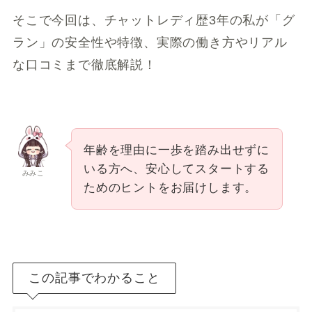
そこで今回は、チャットレディ歴3年の私が「グ
ラン」の安全性や特徴、実際の働き方やリアル
な口コミまで徹底解説！
年齢を理由に一歩を踏み出せずに
いる方へ、安心してスタートする
みみこ
ためのヒントをお届けします。
この記事でわかること