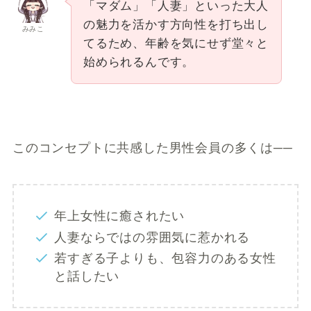
「マダム」「人妻」といった大人
の魅力を活かす方向性を打ち出し
みみこ
てるため、年齢を気にせず堂々と
始められるんです。
このコンセプトに共感した男性会員の多くは──
年上女性に癒されたい
人妻ならではの雰囲気に惹かれる
若すぎる子よりも、包容力のある女性
と話したい