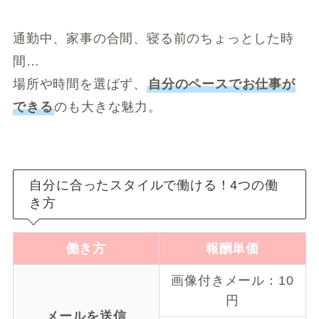
通勤中、家事の合間、寝る前のちょっとした時
間…
場所や時間を選ばず、
自分のペースでお仕事が
できる
のも大きな魅力。
自分に合ったスタイルで働ける！4つの働
き方
働き方
報酬単価
画像付きメール：10
円
メールを送信