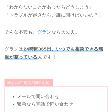
「わからないことがあったらどうしよう」
「トラブルが起きたら、誰に聞けばいいの？」
そんな不安も、
グラン
なら大丈夫。
グランは
24時間365日、いつでも相談できる環
境が整っている
んです！
安心の24時間365日対応
メールで問い合わせ
緊急なら電話で問い合わせ