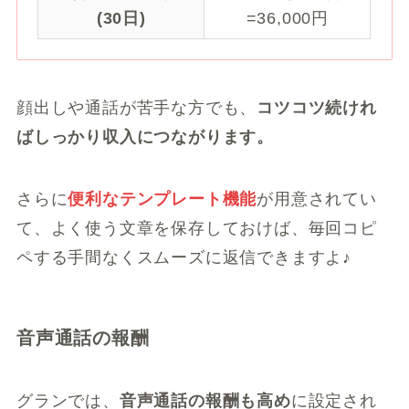
(30日)
=36,000円
顔出しや通話が苦手な方でも、
コツコツ続けれ
ばしっかり収入につながります。
さらに
便利なテンプレート機能
が用意されてい
て、よく使う文章を保存しておけば、毎回コピ
ペする手間なくスムーズに返信できますよ♪
音声通話の報酬
グランでは、
音声通話の報酬も高め
に設定され