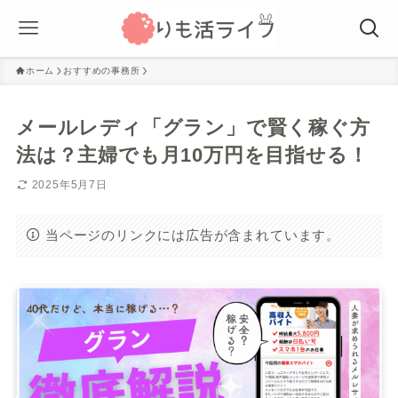
ホーム
おすすめの事務所
メールレディ「グラン」で賢く稼ぐ方
法は？主婦でも月10万円を目指せる！
2025年5月7日
当ページのリンクには広告が含まれています。