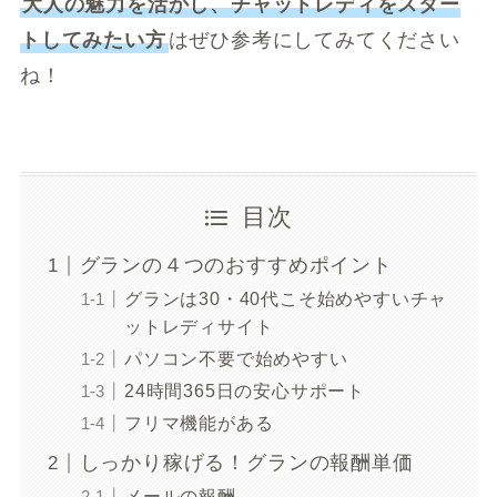
大人の魅力を活かし、チャットレディをスター
トしてみたい方
はぜひ参考にしてみてください
ね！
目次
グランの４つのおすすめポイント
グランは30・40代こそ始めやすいチャ
ットレディサイト
パソコン不要で始めやすい
24時間365日の安心サポート
フリマ機能がある
しっかり稼げる！グランの報酬単価
メールの報酬