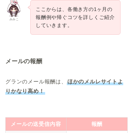
ここからは、各働き方の1ヶ月の
報酬例や帰ぐコツを詳しくご紹介
みみこ
していきます。
メールの報酬
グランのメール報酬は、
ほかのメルレサイトよ
りかなり高め！
メールの送受信内容
報酬