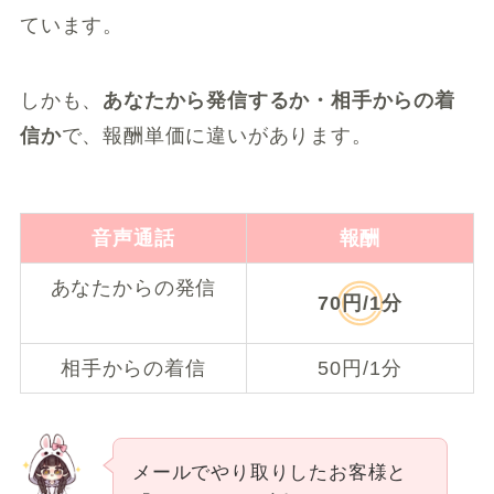
ています。
しかも、
あなたから発信するか・相手からの着
信か
で、報酬単価に違いがあります。
音声通話
報酬
あなたからの発信
70円/1分
相手からの着信
50円/1分
メールでやり取りしたお客様と