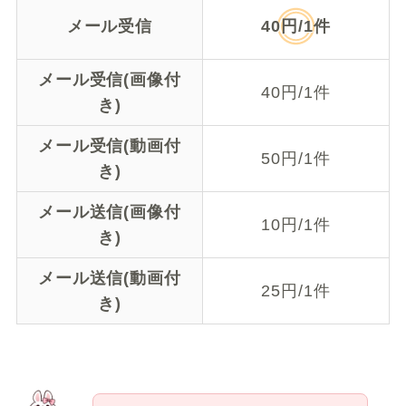
メール受信
40円/1件
メール受信(画像付
40円/1件
き)
メール受信(動画付
50円/1件
き)
メール送信(画像付
10円/1件
き)
メール送信(動画付
25円/1件
き)