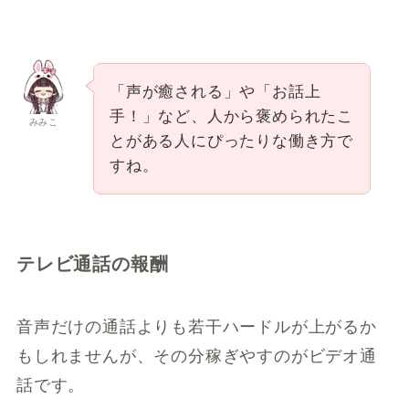
「声が癒される」や「お話上
手！」など、人から褒められたこ
みみこ
とがある人にぴったりな働き方で
すね。
テレビ通話の報酬
音声だけの通話よりも若干ハードルが上がるか
もしれませんが、その分稼ぎやすのがビデオ通
話です。