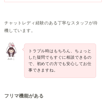
チャットレディ経験のある丁寧なスタッフが待
機しています。
トラブル時はもちろん、ちょっと
した疑問でもすぐに相談できるの
みみこ
で、初めての方でも安心してお仕
事できますね。
フリマ機能がある