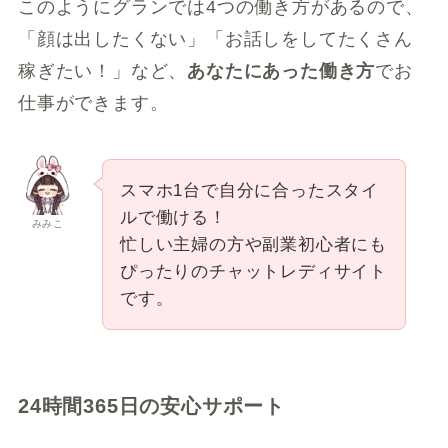
このようにグランでは4つの働き方があるので、
「顔は出したくない」「お話しをしてたくさん
稼ぎたい！」など、
あなたにあった働き方
でお
仕事ができます。
スマホ1台で自分に合ったスタイ
ルで働ける！
みみこ
忙しい主婦の方や副業初心者にも
ぴったりのチャットレディサイト
です。
24時間365日の安心サポート