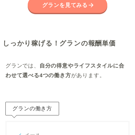
グランを見てみる
しっかり稼げる！グランの報酬単価
グランでは、
自分の得意やライフスタイルに合
わせて選べる4つの働き方
があります。
グランの働き方