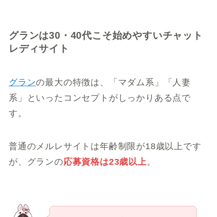
グランは30・40代こそ始めやすいチャット
レディサイト
グラン
の最大の特徴は、「マダム系」「人妻
系」といったコンセプトがしっかりある点で
す。
普通のメルレサイトは年齢制限が18歳以上です
が、グランの
応募資格は23歳以上
。