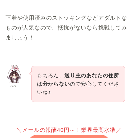
下着や使用済みのストッキングなどアダルトな
ものが人気なので、抵抗がないなら挑戦してみ
ましょう！
もちろん、
送り主のあなたの住所
は分からない
ので安心してくださ
みみこ
いね♪
＼メールの報酬40円～！業界最高水準／