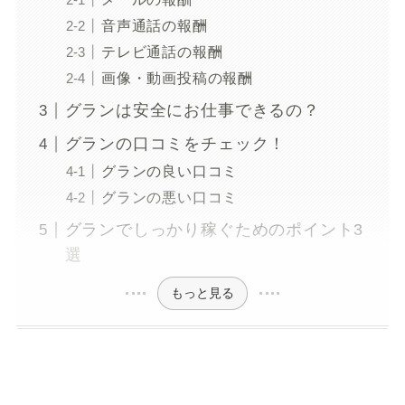
音声通話の報酬
テレビ通話の報酬
画像・動画投稿の報酬
グランは安全にお仕事できるの？
グランの口コミをチェック！
グランの良い口コミ
グランの悪い口コミ
グランでしっかり稼ぐためのポイント3
選
もっと見る