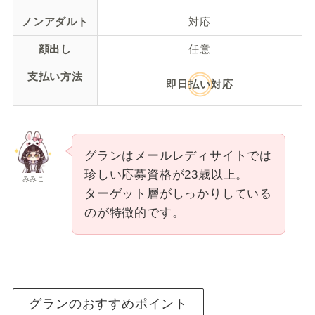
ノンアダルト
対応
顔出し
任意
支払い方法
即日払い対応
グランはメールレディサイトでは
珍しい応募資格が23歳以上。
みみこ
ターゲット層がしっかりしている
のが特徴的です。
グランのおすすめポイント