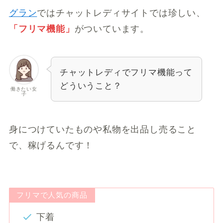
グラン
ではチャットレディサイトでは珍しい、
「フリマ機能」
がついています。
チャットレディでフリマ機能って
どういうこと？
働きたい女
子
身につけていたものや私物を出品し売ること
で、稼げるんです！
フリマで人気の商品
下着