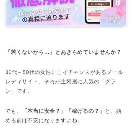
「若くないから…」とあきらめていませんか？
30代～50代の女性にこそチャンスがあるメール
レディサイト、それが主婦層に人気の「グラ
ン」です。
でも、
「本当に安全？」「稼げるの？」
と、始
める前は不安になりますよね。