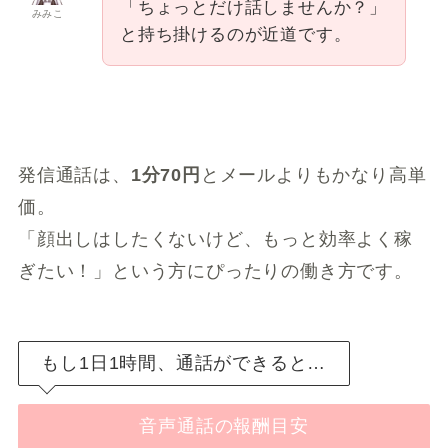
「ちょっとだけ話しませんか？」
みみこ
と持ち掛けるのが近道です。
発信通話は、
1分70円
とメールよりもかなり高単
価。
「顔出しはしたくないけど、もっと効率よく稼
ぎたい！」という方にぴったりの働き方です。
もし1日1時間、通話ができると…
音声通話の報酬目安