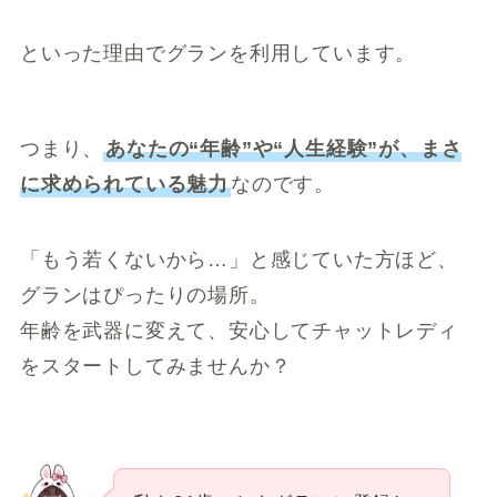
といった理由でグランを利用しています。
つまり、
あなたの“年齢”や“人生経験”が、まさ
に求められている魅力
なのです。
「もう若くないから…」と感じていた方ほど、
グランはぴったりの場所。
年齢を武器に変えて、安心してチャットレディ
をスタートしてみませんか？