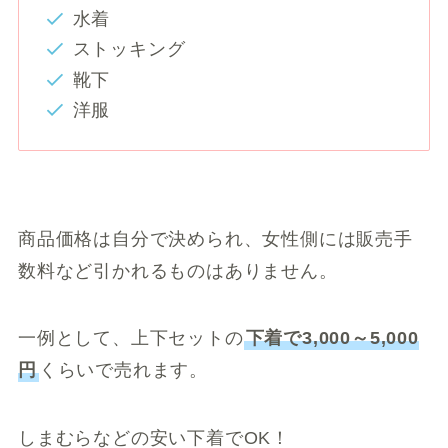
水着
ストッキング
靴下
洋服
商品価格は自分で決められ、女性側には販売手
数料など引かれるものはありません。
一例として、上下セットの
下着で3,000～5,000
円
くらいで売れます。
しまむらなどの安い下着でOK！