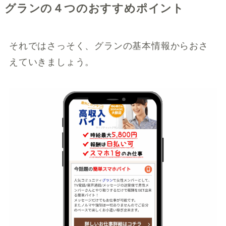
グランの４つのおすすめポイント
それではさっそく、グランの基本情報からおさ
えていきましょう。