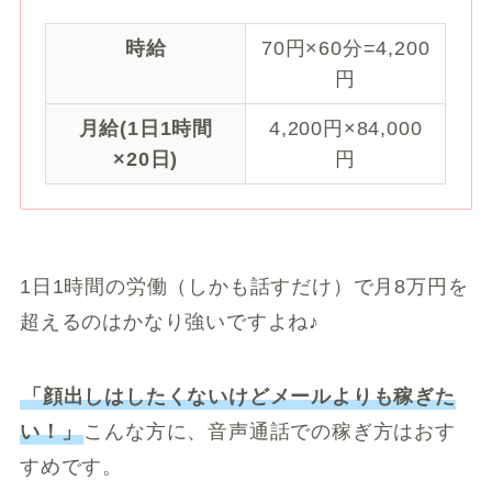
時給
70円×60分=4,200
円
月給(1日1時間
4,200円×84,000
×20日)
円
1日1時間の労働（しかも話すだけ）で月8万円を
超えるのはかなり強いですよね♪
「顔出しはしたくないけどメールよりも稼ぎた
い！」
こんな方に、音声通話での稼ぎ方はおす
すめです。