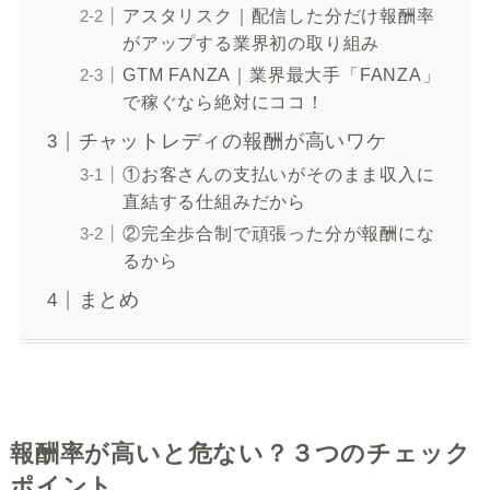
アスタリスク｜配信した分だけ報酬率
がアップする業界初の取り組み
GTM FANZA｜業界最大手「FANZA」
で稼ぐなら絶対にココ！
チャットレディの報酬が高いワケ
①お客さんの支払いがそのまま収入に
直結する仕組みだから
②完全歩合制で頑張った分が報酬にな
るから
まとめ
報酬率が高いと危ない？３つのチェック
ポイント