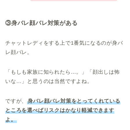
③身バレ顔バレ対策がある
チャットレディをする上で1番気になるのが身バ
レ顔バレ。
「もしも家族に知られたら…。」「顔出しは怖
いな…」と思うのは当然ですよね。
ですが、
身バレ顔バレ対策をとってくれている
ところを選べばリスクはかなり軽減できます
よ。