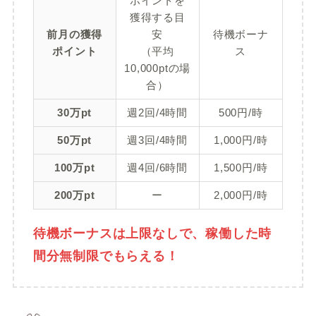
ポイントを
獲得する目
前月の獲得
安
待機ボーナ
ポイント
（平均
ス
10,000ptの場
合）
30万pt
週2回/4時間
500円/時
50万pt
週3回/4時間
1,000円/時
100万pt
週4回/6時間
1,500円/時
200万pt
ー
2,000円/時
待機ボーナスは上限なしで、稼働した時
間分無制限でもらえる！