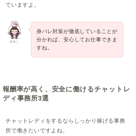
ていますよ。
身バレ対策が徹底していることが
分かれば、安心してお仕事できま
みみこ
すね。
報酬率が高く、安全に働けるチャットレ
ディ事務所3選
チャットレディをするならしっかり稼げる事務
所で働きたいですよね。