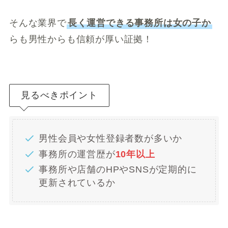
そんな業界で
長く運営できる事務所は女の子か
らも男性からも信頼が厚い証拠！
見るべきポイント
男性会員や女性登録者数が多いか
事務所の運営歴が
10年以上
事務所や店舗のHPやSNSが定期的に
更新されているか