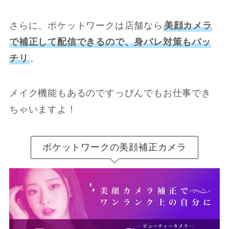
さらに、ポケットワークは店舗なら
美顔カメラ
で補正して配信できるので、身バレ対策もバッ
チリ
。
メイク機能もあるのですっぴんでもお仕事でき
ちゃいますよ！
ポケットワークの美顔補正カメラ