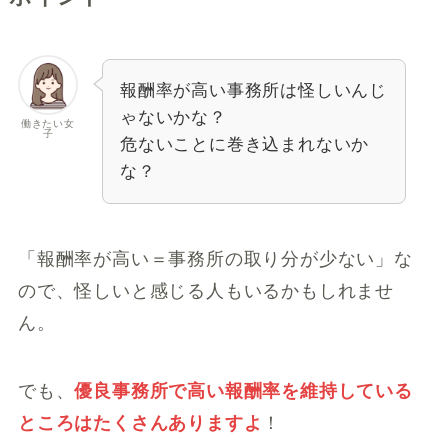
報酬率が高い事務所は怪しいんじ
ゃないかな？
働きたい女
子
危ないことに巻き込まれないか
な？
「報酬率が高い＝事務所の取り分が少ない」な
ので、怪しいと感じる人もいるかもしれませ
ん。
でも、
優良事務所で高い報酬率を維持している
ところはたくさんありますよ
！