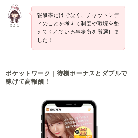
報酬率だけでなく、チャットレデ
ィのことを考えて制度や環境を整
みみこ
えてくれている事務所を厳選しま
した！
ポケットワーク｜待機ボーナスとダブルで
稼げて高報酬！