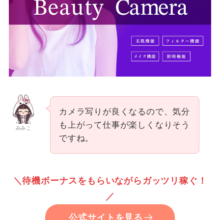
カメラ写りが良くなるので、気分
も上がって仕事が楽しくなりそう
みみこ
ですね。
＼待機ボーナスをもらいながらガッツリ稼ぐ！
／
公式サイトを見る