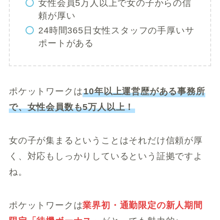
女性会員5万人以上で女の子からの信
頼が厚い
24時間365日女性スタッフの手厚いサ
ポートがある
ポケットワークは
10年以上運営歴がある事務所
で、女性会員数も5万人以上！
女の子が集まるということはそれだけ信頼が厚
く、対応もしっかりしているという証拠ですよ
ね。
ポケットワークは
業界初・通勤限定の新人期間