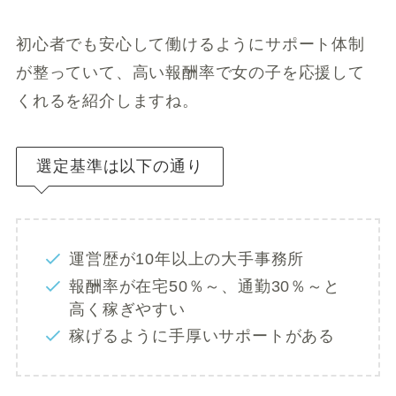
初心者でも安心して働けるようにサポート体制
が整っていて、高い報酬率で女の子を応援して
くれるを紹介しますね。
選定基準は以下の通り
運営歴が10年以上の大手事務所
報酬率が在宅50％～、通勤30％～と
高く稼ぎやすい
稼げるように手厚いサポートがある