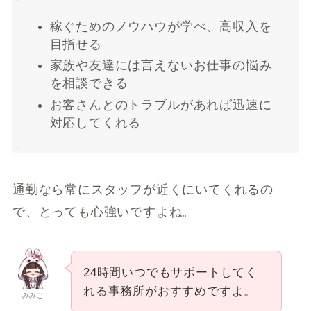
稼ぐためのノウハウが学べ、高収入を
目指せる
家族や友達には言えないお仕事の悩み
を相談できる
お客さんとのトラブルがあれば迅速に
対応してくれる
通勤なら常にスタッフが近くにいてくれるの
で、とっても心強いですよね。
24時間いつでもサポートしてく
れる事務所がおすすめですよ。
みみこ