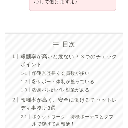
心して働けますよ♪
目次
報酬率が高いと危ない？３つのチェック
ポイント
①運営歴長く会員数が多い
②サポート体制が整っている
③身バレ顔バレ対策がある
報酬率が高く、安全に働けるチャットレ
ディ事務所3選
ポケットワーク｜待機ボーナスとダブ
ルで稼げて高報酬！