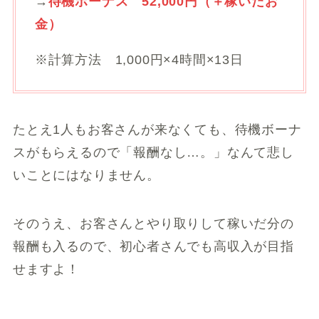
→
待機ボーナス 52,000円（＋稼いだお
金）
※計算方法 1,000円×4時間×13日
たとえ1人もお客さんが来なくても、待機ボーナ
スがもらえるので「報酬なし…。」なんて悲し
いことにはなりません。
そのうえ、お客さんとやり取りして稼いだ分の
報酬も入るので、初心者さんでも高収入が目指
せますよ！