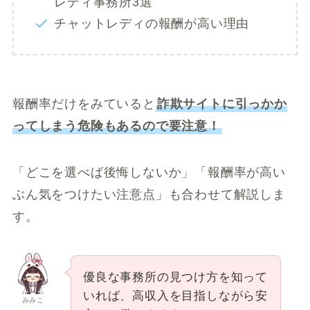
レディ事務所3選
チャットレディの報酬が高い理由
報酬率だけをみていると
詐欺サイトに引っかか
ってしまう危険もあるので要注意！
「どこを選べば後悔しないか」「報酬率が高い
ぶん気をつけたい注意点」も合わせて解説しま
す。
優良な事務所の見つけ方を知って
いれば、高収入を目指しながら安
みみこ