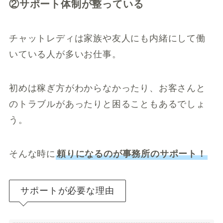
②サポート体制が整っている
チャットレディは家族や友人にも内緒にして働
いている人が多いお仕事。
初めは稼ぎ方がわからなかったり、お客さんと
のトラブルがあったりと困ることもあるでしょ
う。
そんな時に
頼りになるのが事務所のサポート！
サポートが必要な理由