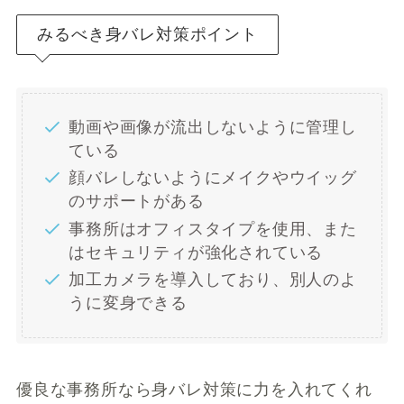
みるべき身バレ対策ポイント
動画や画像が流出しないように管理し
ている
顔バレしないようにメイクやウイッグ
のサポートがある
事務所はオフィスタイプを使用、また
はセキュリティが強化されている
加工カメラを導入しており、別人のよ
うに変身できる
優良な事務所なら身バレ対策に力を入れてくれ