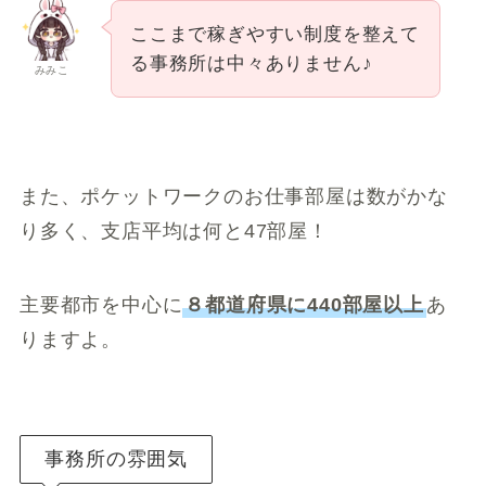
ここまで稼ぎやすい制度を整えて
る事務所は中々ありません♪
みみこ
また、ポケットワークのお仕事部屋は数がかな
り多く、支店平均は何と47部屋！
主要都市を中心に
８都道府県に440部屋以上
あ
りますよ。
事務所の雰囲気