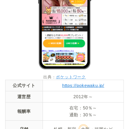
出典：
ポケットワーク
公式サイト
https://pokewaku.jp/
運営歴
2012年～
在宅：50％～
報酬率
通勤：30％～