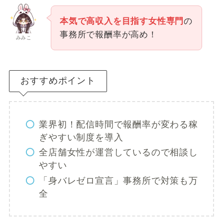
本気で高収入を目指す女性専門
の
事務所で報酬率が高め！
みみこ
おすすめポイント
業界初！配信時間で報酬率が変わる稼
ぎやすい制度を導入
全店舗女性が運営しているので相談し
やすい
「身バレゼロ宣言」事務所で対策も万
全