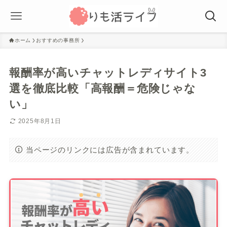
ホーム
おすすめの事務所
報酬率が高いチャットレディサイト3
選を徹底比較「高報酬＝危険じゃな
い」
2025年8月1日
当ページのリンクには広告が含まれています。