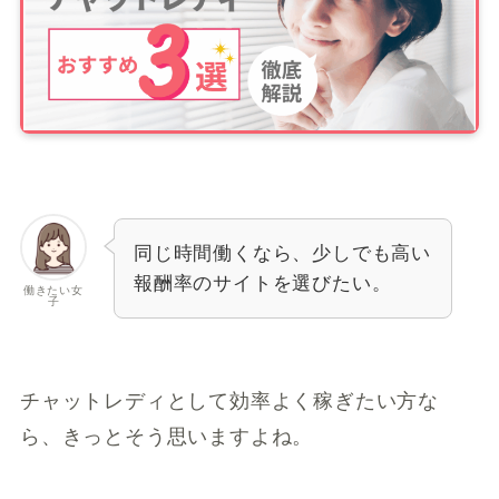
同じ時間働くなら、少しでも高い
報酬率のサイトを選びたい。
働きたい女
子
チャットレディとして効率よく稼ぎたい方な
ら、きっとそう思いますよね。