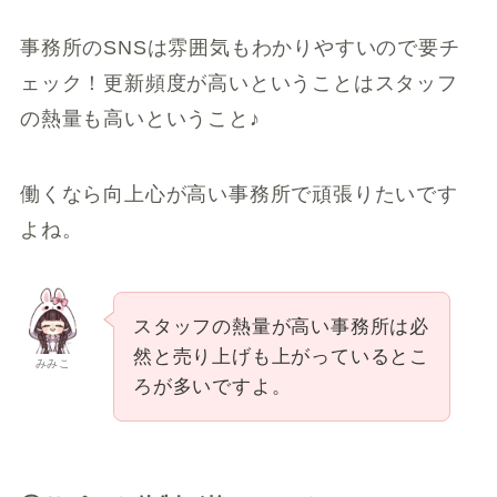
事務所のSNSは雰囲気もわかりやすいので要チ
ェック！更新頻度が高いということはスタッフ
の熱量も高いということ♪
働くなら向上心が高い事務所で頑張りたいです
よね。
スタッフの熱量が高い事務所は必
然と売り上げも上がっているとこ
みみこ
ろが多いですよ。