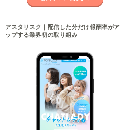
アスタリスク｜配信した分だけ報酬率がア
ップする業界初の取り組み