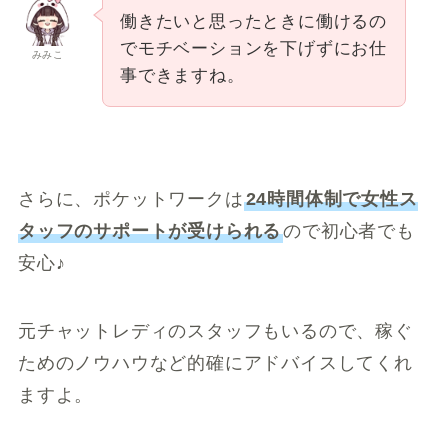
働きたいと思ったときに働けるの
でモチベーションを下げずにお仕
みみこ
事できますね。
さらに、ポケットワークは
24時間体制で女性ス
タッフのサポートが受けられる
ので初心者でも
安心♪
元チャットレディのスタッフもいるので、稼ぐ
ためのノウハウなど的確にアドバイスしてくれ
ますよ。