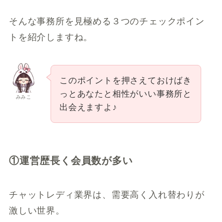
そんな事務所を見極める３つのチェックポイン
トを紹介しますね。
このポイントを押さえておけばき
っとあなたと相性がいい事務所と
みみこ
出会えますよ♪
①運営歴長く会員数が多い
チャットレディ業界は、需要高く入れ替わりが
激しい世界。