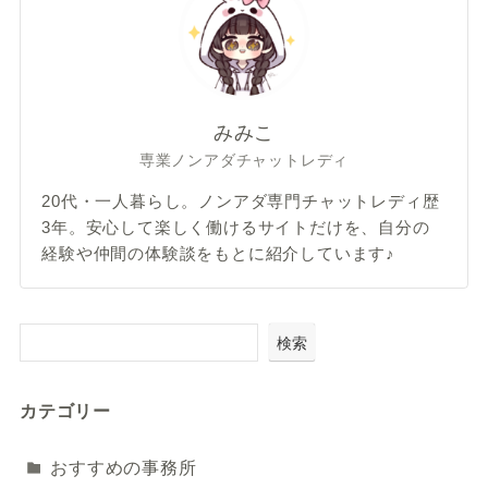
みみこ
専業ノンアダチャットレディ
20代・一人暮らし。ノンアダ専門チャットレディ歴
3年。安心して楽しく働けるサイトだけを、自分の
経験や仲間の体験談をもとに紹介しています♪
検索
カテゴリー
おすすめの事務所