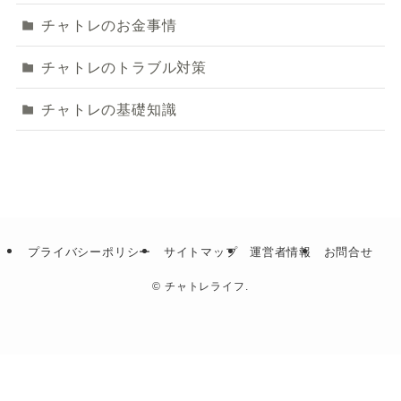
チャトレのお金事情
チャトレのトラブル対策
チャトレの基礎知識
プライバシーポリシー
サイトマップ
運営者情報
お問合せ
©
チャトレライフ.