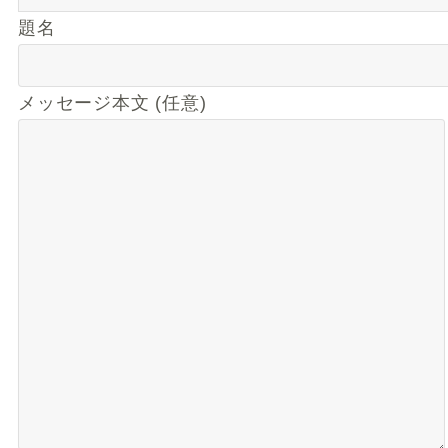
題名
メッセージ本文 (任意)