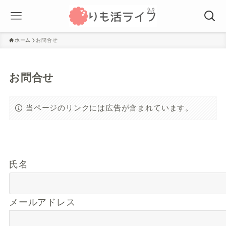
ホーム
お問合せ
お問合せ
当ページのリンクには広告が含まれています。
氏名
メールアドレス