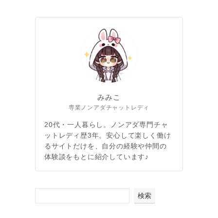
みみこ
専業ノンアダチャットレディ
20代・一人暮らし。ノンアダ専門チャ
ットレディ歴3年。安心して楽しく働け
るサイトだけを、自分の経験や仲間の
体験談をもとに紹介しています♪
検索