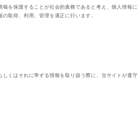
情報を保護することが社会的責務であると考え、個人情報に
報の取得、利用、管理を適正に行います。
もしくはそれに準ずる情報を取り扱う際に、当サイトが遵守