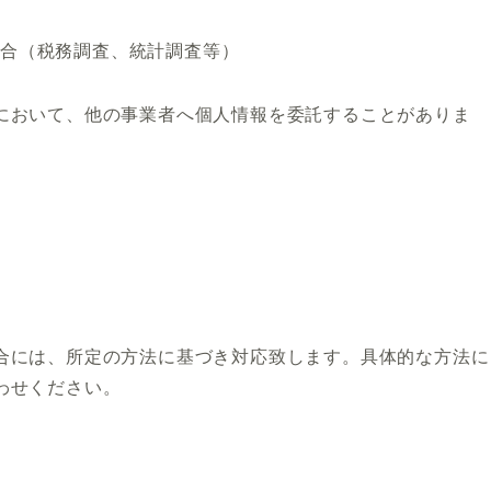
場合（税務調査、統計調査等）
において、他の事業者へ個人情報を委託することがありま
合には、所定の方法に基づき対応致します。具体的な方法に
わせください。