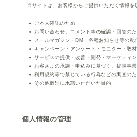
当サイトは、お客様からご提供いただく情報を
ご本人確認のため
お問い合わせ、コメント等の確認・回答の
メールマガジン・DM・各種お知らせ等の配
キャンペーン・アンケート・モニター・取
サービスの提供・改善・開発・マーケティ
お客さまの承諾・申込みに基づく、提携事
利用規約等で禁じている行為などの調査の
その他個別に承諾いただいた目的
個人情報の管理