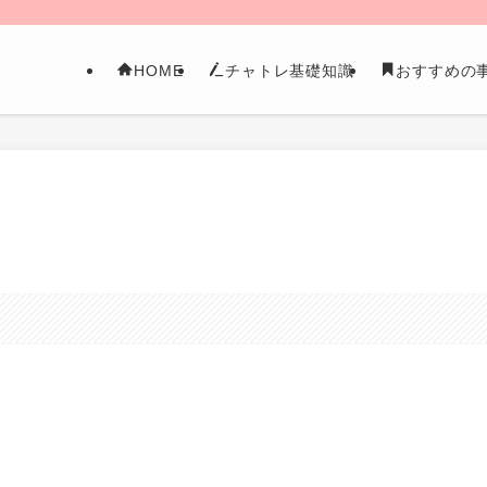
HOME
チャトレ基礎知識
おすすめの