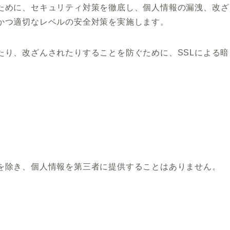
ために、セキュリティ対策を徹底し、個人情報の漏洩、改ざ
かつ適切なレベルの安全対策を実施します。
たり、改ざんされたりすることを防ぐために、SSLによる暗
を除き、個人情報を第三者に提供することはありません。