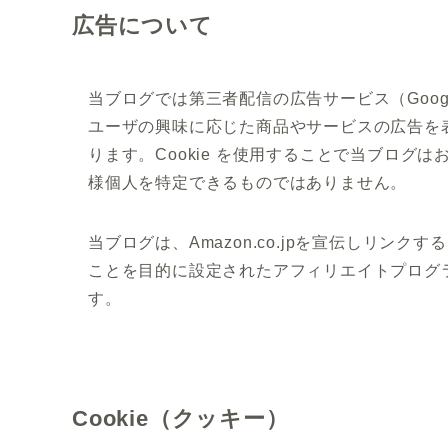
広告について
当ブログでは第三者配信の広告サービス（Goog
ユーザの興味に応じた商品やサービスの広告を表
ります。Cookie を使用することで当ブロ
様個人を特定できるものではありません。
当ブログは、Amazon.co.jpを宣伝しリ
ことを目的に設定されたアフィリエイトプログラ
す。
Cookie（クッキー）