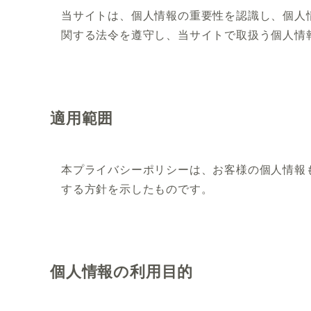
当サイトは、個人情報の重要性を認識し、個人
関する法令を遵守し、当サイトで取扱う個人情
適用範囲
本プライバシーポリシーは、お客様の個人情報
する方針を示したものです。
個人情報の利用目的