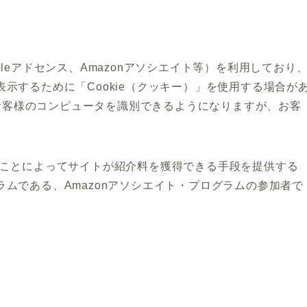
leアドセンス、Amazonアソシエイト等）を利用しており
示するために「Cookie（クッキー）」を使用する場合が
グはお客様のコンピュータを識別できるようになりますが、お客
ンクすることによってサイトが紹介料を獲得できる手段を提供する
ムである、Amazonアソシエイト・プログラムの参加者で