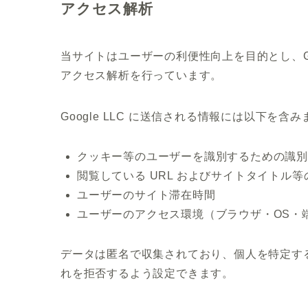
アクセス解析
当サイトはユーザーの利便性向上を目的とし、Goog
アクセス解析を行っています。
Google LLC に送信される情報には以下を含み
クッキー等のユーザーを識別するための識
閲覧している URL およびサイトタイトル等
ユーザーのサイト滞在時間
ユーザーのアクセス環境（ブラウザ・OS・端
データは匿名で収集されており、個人を特定す
れを拒否するよう設定できます。