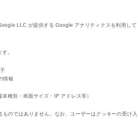
le LLC が提供する Google アナリティクスを利用して
ます。
別子
の情報
末種別・画面サイズ・IP アドレス等）
るものではありません。なお、ユーザーはクッキーの受け入