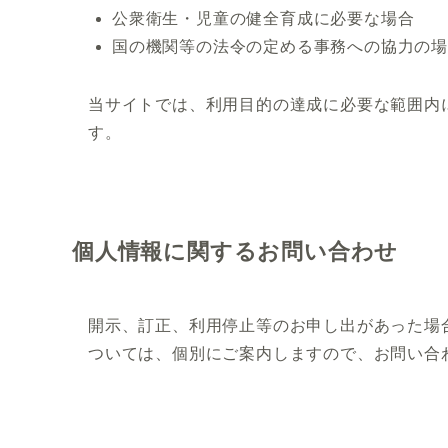
公衆衛生・児童の健全育成に必要な場合
国の機関等の法令の定める事務への協力の
当サイトでは、利用目的の達成に必要な範囲内
す。
個人情報に関するお問い合わせ
開示、訂正、利用停止等のお申し出があった場
ついては、個別にご案内しますので、お問い合