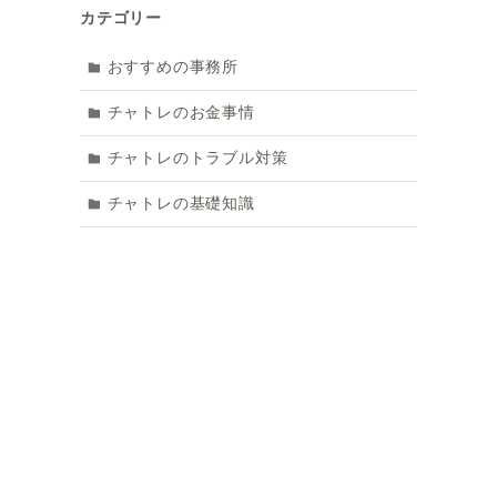
カテゴリー
おすすめの事務所
チャトレのお金事情
チャトレのトラブル対策
チャトレの基礎知識