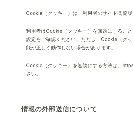
Cookie（クッキー）は、利用者のサイト閲
利用者はCookie（クッキー）を無効にする
設定をご確認ください。ただし、Cookie（
能が正しく動作しない場合があります。
Cookie（クッキー）を無効にする方法は、https://poli
さい。
情報の外部送信について