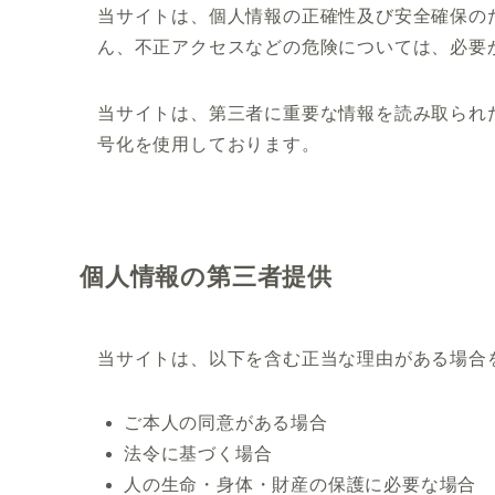
当サイトは、個人情報の正確性及び安全確保の
ん、不正アクセスなどの危険については、必要
当サイトは、第三者に重要な情報を読み取られ
号化を使用しております。
個人情報の第三者提供
当サイトは、以下を含む正当な理由がある場合
ご本人の同意がある場合
法令に基づく場合
人の生命・身体・財産の保護に必要な場合