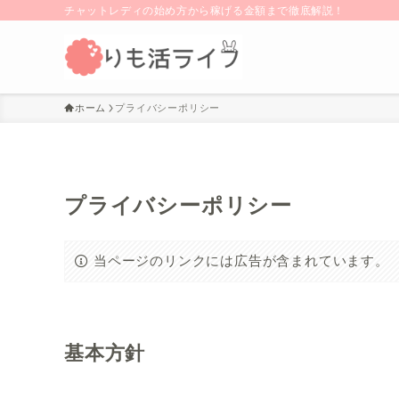
チャットレディの始め方から稼げる金額まで徹底解説！
ホーム
プライバシーポリシー
プライバシーポリシー
当ページのリンクには広告が含まれています。
基本方針