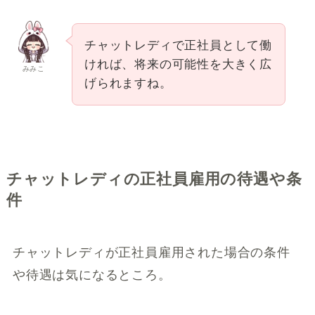
チャットレディで正社員として働
ければ、将来の可能性を大きく広
みみこ
げられますね。
チャットレディの正社員雇用の待遇や条
件
チャットレディが正社員雇用された場合の条件
や待遇は気になるところ。