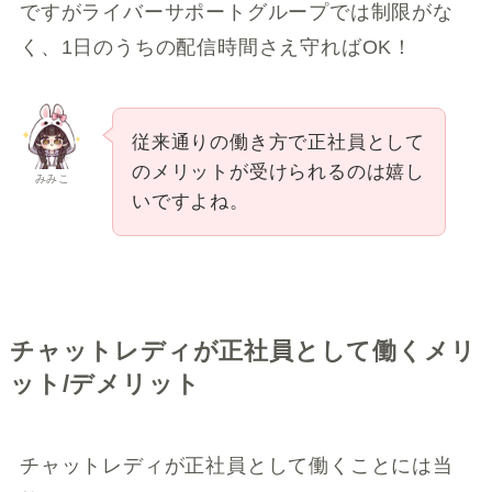
ですがライバーサポートグループでは制限がな
く、1日のうちの配信時間さえ守ればOK！
従来通りの働き方で正社員として
のメリットが受けられるのは嬉し
みみこ
いですよね。
チャットレディが正社員として働くメリ
ット/デメリット
チャットレディが正社員として働くことには当