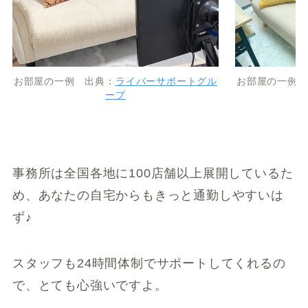
お部屋の一例 出典：
ライバーサポートグル
お部屋の一例 
ープ
事務所は全国各地に100店舗以上展開しているた
め、あなたの自宅からもきっと通勤しやすいは
ず♪
スタッフも24時間体制でサポートしてくれるの
で、とても心強いですよ。