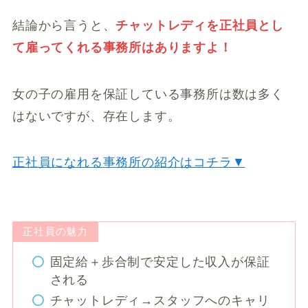
結論から言うと、
チャットレディを正社員とし
て雇ってくれる事務所はありますよ！
女の子の雇用を保証している事務所は数は多く
はないですが、存在します。
正社員になれる事務所の紹介はコチラ▼
正社員の魅力
固定給＋歩合制で安定した収入が保証
される
チャットレディ→スタッフへのキャリ