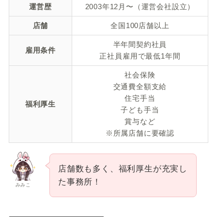
運営歴
2003年12月〜（運営会社設立）
店舗
全国100店舗以上
半年間契約社員
雇用条件
正社員雇用で最低1年間
社会保険
交通費全額支給
住宅手当
福利厚生
子ども手当
賞与など
※所属店舗に要確認
店舗数も多く、福利厚生が充実し
た事務所！
みみこ