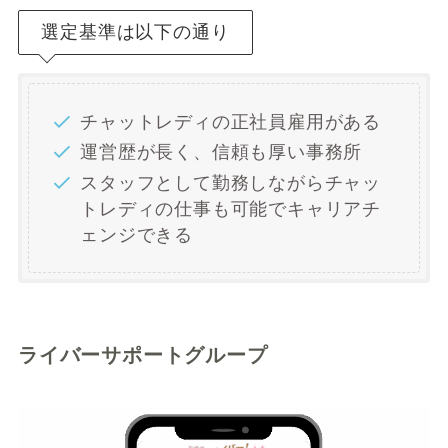
選定基準は以下の通り
チャットレディの正社員雇用がある
運営歴が長く、信頼も厚い事務所
スタッフとして勤務しながらチャッ
トレディの仕事も可能でキャリアチ
ェンジできる
ライバーサポートグループ