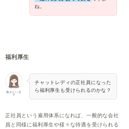
ね。
福利厚生
チャットレディの正社員になった
ら福利厚生も受けられるのかな？
働きたい女
子
正社員という雇用体系になれば、一般的な会社
員と同様に福利厚生や様々な待遇を受けられる