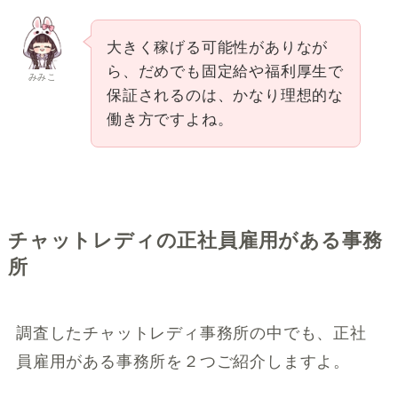
大きく稼げる可能性がありなが
ら、だめでも固定給や福利厚生で
みみこ
保証されるのは、かなり理想的な
働き方ですよね。
チャットレディの正社員雇用がある事務
所
調査したチャットレディ事務所の中でも、正社
員雇用がある事務所を２つご紹介しますよ。