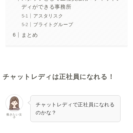
ディができる事務所
アスタリスク
ブライトグループ
まとめ
チャットレディは正社員になれる！
チャットレディで正社員になれる
のかな？
働きたい女
子