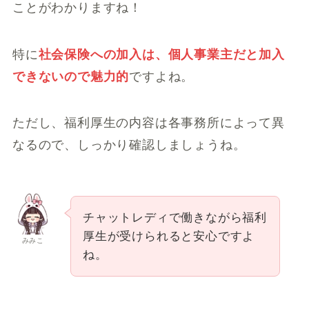
ことがわかりますね！
特に
社会保険への加入は、個人事業主だと加入
できないので魅力的
ですよね。
ただし、福利厚生の内容は各事務所によって異
なるので、しっかり確認しましょうね。
チャットレディで働きながら福利
厚生が受けられると安心ですよ
みみこ
ね。