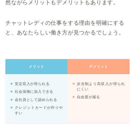
然ながらメリットもデメリットもあります。
チャットレディの仕事をする理由を明確にする
と、あなたらしい働き方が見つかるでしょう。
メリット
デメリット
安定収入が得られる
歩合制より高収入が得られ
にくい
社会保険に加入できる
自由度が減る
会社員として認められる
クレジットカードが作りや
すい