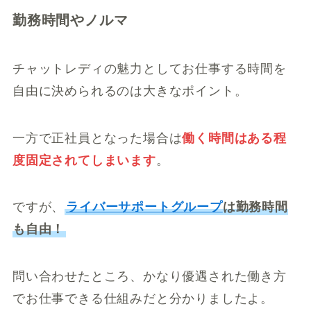
勤務時間やノルマ
チャットレディの魅力としてお仕事する時間を
自由に決められるのは大きなポイント。
一方で正社員となった場合は
働く時間はある程
度固定されてしまいます
。
ですが、
ライバーサポートグループ
は勤務時間
も自由！
問い合わせたところ、かなり優遇された働き方
でお仕事できる仕組みだと分かりましたよ。