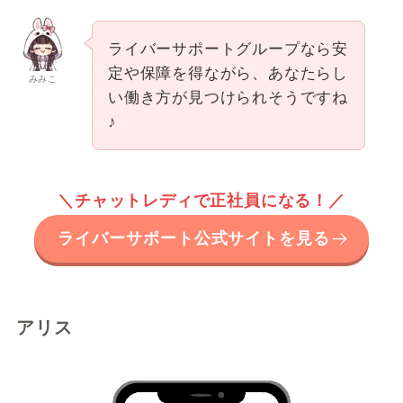
ライバーサポートグループなら安
定や保障を得ながら、あなたらし
みみこ
い働き方が見つけられそうですね
♪
＼チャットレディで正社員になる！／
ライバーサポート公式サイトを見る
アリス