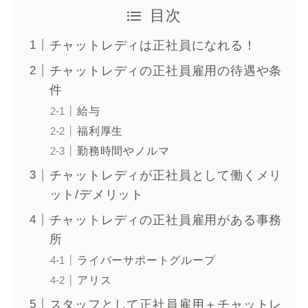
目次
チャットレディは正社員になれる！
チャットレディの正社員雇用の待遇や条
件
給与
福利厚生
勤務時間やノルマ
チャットレディが正社員として働くメリ
ット/デメリット
チャットレディの正社員雇用がある事務
所
ライバーサポートグループ
アリス
スタッフとして正社員雇用＋チャットレ