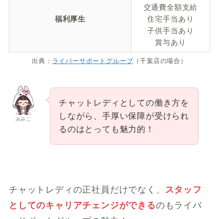
交通費全額支給
福利厚生
住宅手当あり
子供手当あり
賞与あり
出典：
ライバーサポートグループ
（千葉店の場合）
チャットレディとしての働き方を
しながら、手厚い保障が受けられ
みみこ
るのはとっても魅力的！
チャットレディの正社員だけでなく、
スタッフ
としてのキャリアチェンジができる
のもライバ