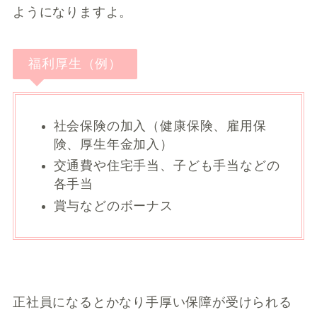
ようになりますよ。
福利厚生（例）
社会保険の加入（健康保険、雇用保
険、厚生年金加入）
交通費や住宅手当、子ども手当などの
各手当
賞与などのボーナス
正社員になるとかなり手厚い保障が受けられる