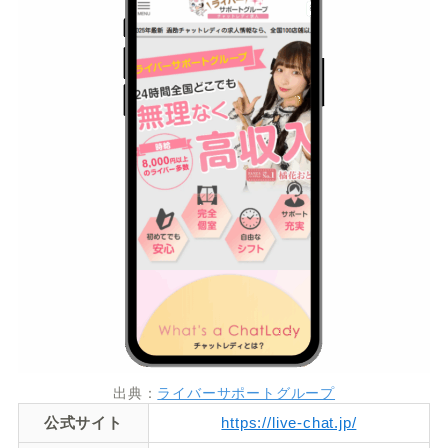
出典：
ライバーサポートグループ
公式サイト
https://live-chat.jp/