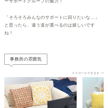
ーサポートグループの魅力！
「そろそろみんなのサポートに回りたいな…」
と思ったら、違う道が選べるのは嬉しいです
ね！
事務所の雰囲気
スクロールできます