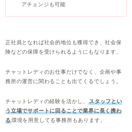
アチェンジも可能
正社員となれば社会的地位も獲得でき、社会保
険などの保障を受けられるようにもなります。
チャットレディのお仕事だけでなく、企画や事
務所の運営に関わることも出てくるでしょう。
チャットレディの経験を活かし、
スタッフとい
う立場でサポートに回ることで業界に長く携わ
る
環境を用意してる事務所もあります。