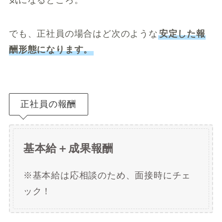
気になるところ。
でも、正社員の場合はど次のような
安定した報
酬形態になります。
正社員の報酬
基本給＋成果報酬
※基本給は応相談のため、面接時にチェ
ック！