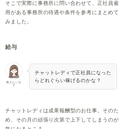
そこで実際に事務所に問い合わせて、正社員雇
用がある事務所の待遇や条件を参考にまとめて
みました。
給与
チャットレディで正社員になった
らどれぐらい稼げるのかな？
働きたい女
子
チャットレディは成果報酬型のお仕事。そのた
め、その月の頑張り次第で上下してしまうのが