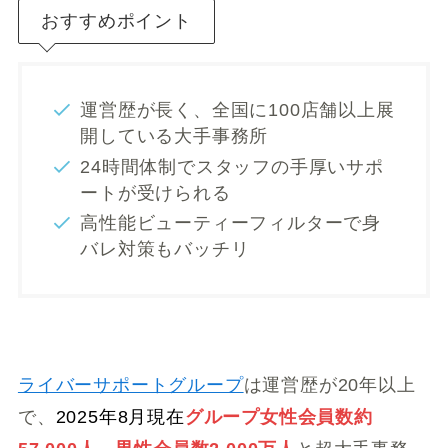
おすすめポイント
運営歴が長く、全国に100店舗以上展
開している大手事務所
24時間体制でスタッフの手厚いサポ
ートが受けられる
高性能ビューティーフィルターで身
バレ対策もバッチリ
ライバーサポートグループ
は運営歴が20年以上
で、
2025年8月現在
グループ女性会員数約