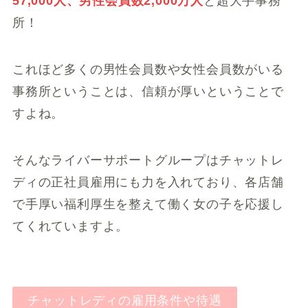
57,000人、男性会員数2,000万人
と超大手事務
所！
これほど多くの男性会員数や女性会員数がいる
事務所ということは、信頼が厚いということで
すよね。
そんなライバーサポートグループはチャットレ
ディの正社員雇用にも力を入れており、各店舗
で手厚い福利厚生を整えて働く女の子を応援し
てくれていますよ。
チャットレディの雇用条件や待遇