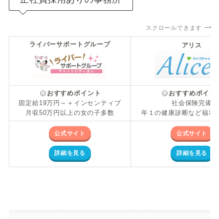
スクロールできます
ライバーサポートグループ
アリス
おすすめポイント
おすすめポイン
固定給19万円～＋インセンティブ
社会保険完備
月収50万円以上の女の子多数
年１の健康診断など福利
公式サイト
公式サイト
詳細を見る
詳細を見る