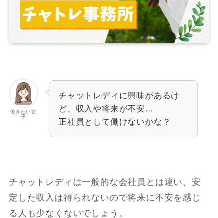
チャットレディに興味があるけ
ど、収入や将来が不安…
働きたい女
子
正社員として働けないかな？
チャットレディは一般的な会社員とは違い、安
定した収入は得られないので将来に不安を感じ
る人も少なくないでしょう。