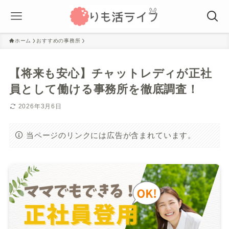
ホーム
おすすめの事務所
【将来も安心】チャットレディが正社
員として働ける事務所を徹底調査！
2026年3月6日
当ページのリンクには広告が含まれています。