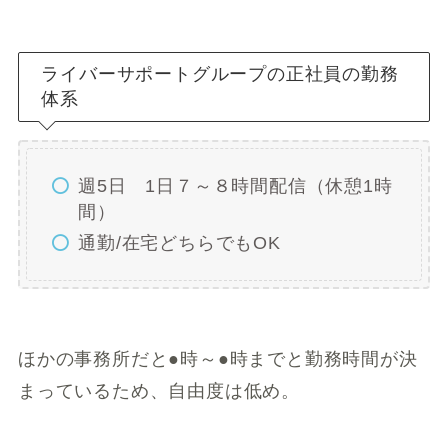
ライバーサポートグループの正社員の勤務
体系
週5日 1日７～８時間配信（休憩1時
間）
通勤/在宅どちらでもOK
ほかの事務所だと●時～●時までと勤務時間が決
まっているため、自由度は低め。