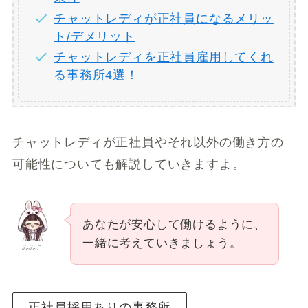
チャットレディが正社員になるメリッ
ト/デメリット
チャットレディを正社員雇用してくれ
る事務所4選！
チャットレディが正社員やそれ以外の働き方の
可能性についても解説していきますよ。
あなたが安心して働けるように、
一緒に考えていきましょう。
みみこ
正社員採用ありの事務所