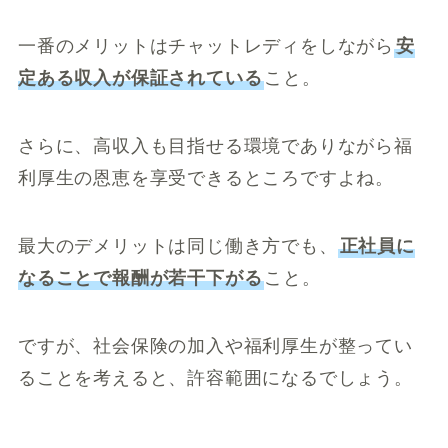
一番のメリットはチャットレディをしながら
安
定ある収入が保証されている
こと。
さらに、高収入も目指せる環境でありながら福
利厚生の恩恵を享受できるところですよね。
最大のデメリットは同じ働き方でも、
正社員に
なることで報酬が若干下がる
こと。
ですが、社会保険の加入や福利厚生が整ってい
ることを考えると、許容範囲になるでしょう。