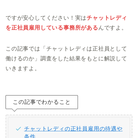
ですが安心してください！実は
チャットレディ
を正社員雇用している事務所がある
んですよ。
この記事では「チャットレディは正社員として
働けるのか」調査をした結果をもとに解説して
いきますよ。
この記事でわかること
チャットレディの正社員雇用の待遇や
条件