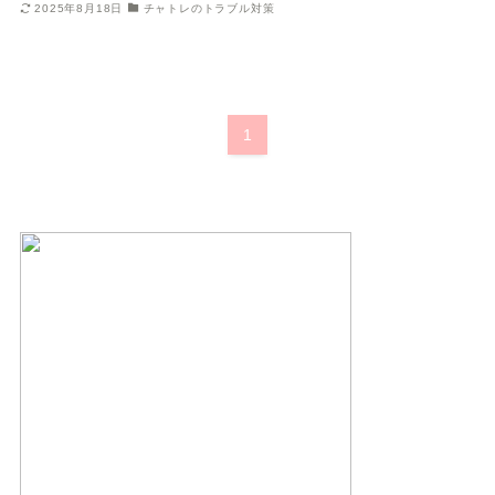
2025年8月18日
チャトレのトラブル対策
1