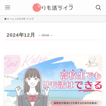
ホーム
2024年
12月
2024年12月
– date –