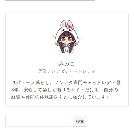
みみこ
専業ノンアダチャットレディ
20代・一人暮らし。ノンアダ専門チャットレディ歴
3年。安心して楽しく働けるサイトだけを、自分の
経験や仲間の体験談をもとに紹介しています♪
検索