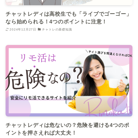
チャットレディは高校生でも「ライブでゴーゴー」
なら始められる！4つのポイントに注意！
2024年12月27日
チャトレの基礎知識
チャットレディは危ないの？危険を避ける4つのポ
イントを押さえれば大丈夫！