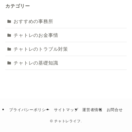
カテゴリー
おすすめの事務所
チャトレのお金事情
チャトレのトラブル対策
チャトレの基礎知識
プライバシーポリシー
サイトマップ
運営者情報
お問合せ
©
チャトレライフ.